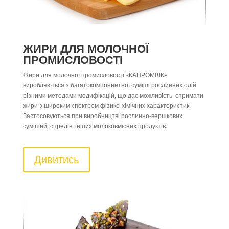
ЖИРИ ДЛЯ МОЛОЧНОЇ
ПРОМИСЛОВОСТІ
Жири для молочної промисловості «КАПРОМІЛК»
виробляються з багатокомпонентної суміші рослинних олій
різними методами модифікацій, що дає можливість отримати
жири з широким спектром фізико-хімічних характеристик.
Застосовуються при виробництві рослинно-вершкових
сумішей, спредів, інших молоковмісних продуктів.
Дивитись