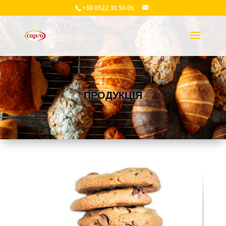
+38 0522 30 50 06
ПРОДУКЦІЯ