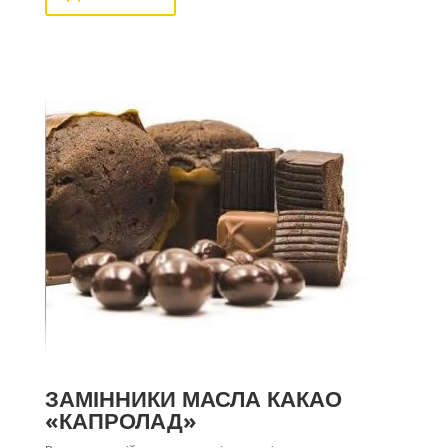
ЗАМІННИКИ МАСЛА КАКАО
«КАПРОЛАД»