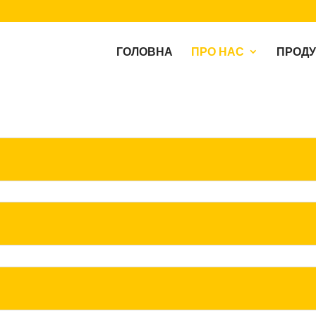
ГОЛОВНА
ПРО НАС
ПРОДУ