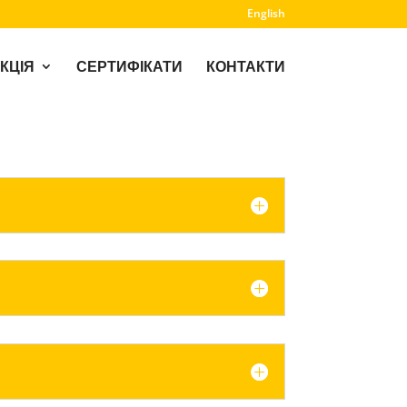
English
КЦІЯ
СЕРТИФІКАТИ
КОНТАКТИ