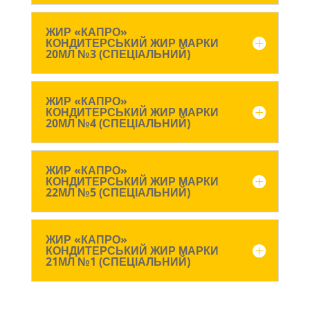
ЖИР «КАПРО»
КОНДИТЕРСЬКИЙ ЖИР МАРКИ
20МЛ №3 (СПЕЦІАЛЬНИЙ)
ЖИР «КАПРО»
КОНДИТЕРСЬКИЙ ЖИР МАРКИ
20МЛ №4 (СПЕЦІАЛЬНИЙ)
ЖИР «КАПРО»
КОНДИТЕРСЬКИЙ ЖИР МАРКИ
22МЛ №5 (СПЕЦІАЛЬНИЙ)
ЖИР «КАПРО»
КОНДИТЕРСЬКИЙ ЖИР МАРКИ
21МЛ №1 (СПЕЦІАЛЬНИЙ)